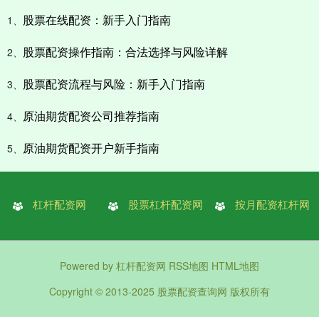
股票在线配资：新手入门指南
1、
股票配资操作指南：合法选择与风险详解
2、
股票配资流程与风险：新手入门指南
3、
原油期货配资公司推荐指南
4、
原油期货配资开户新手指南
5、
杠杆配资网
股票杠杆配资网
按月配资杠杆网
Powered by
杠杆配资网
RSS地图
HTML地图
Copyright
© 2013-2025
股票配资查询网
版权所有