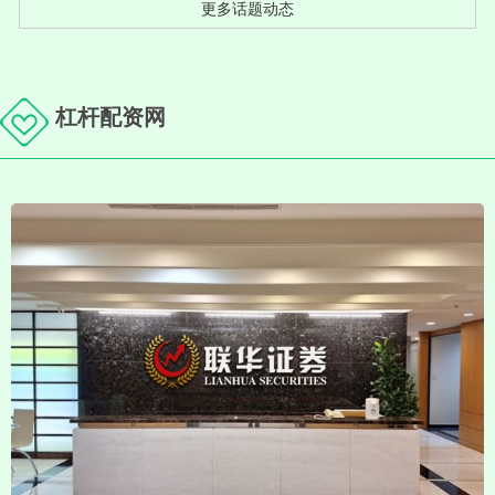
更多话题动态
杠杆配资网