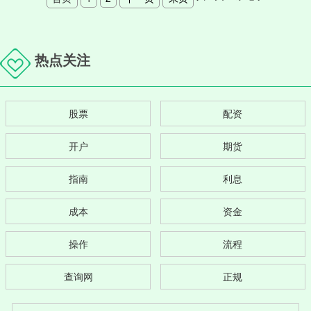
热点关注
股票
配资
开户
期货
指南
利息
成本
资金
操作
流程
查询网
正规