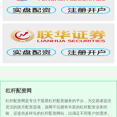
杠杆配资网
杠杆配资网是专注于股票杠杆配资服务的平台，为交易者提供
灵活的按月配资选项，该网不仅拥有丰富的杠杆配资业务经
验，还提供多样化的杠杆配资网站，以满足不同客户的需求。