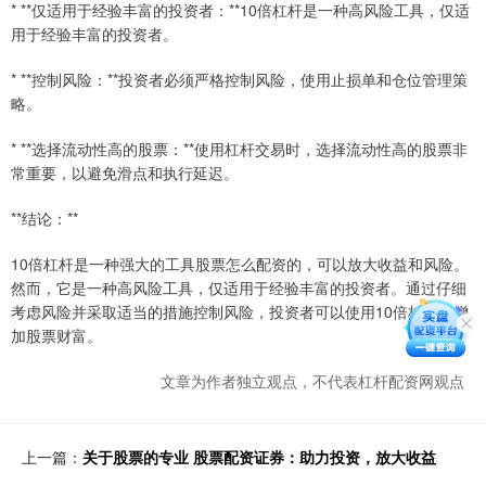
* **仅适用于经验丰富的投资者：**10倍杠杆是一种高风险工具，仅适
用于经验丰富的投资者。
* **控制风险：**投资者必须严格控制风险，使用止损单和仓位管理策
略。
* **选择流动性高的股票：**使用杠杆交易时，选择流动性高的股票非
常重要，以避免滑点和执行延迟。
**结论：**
10倍杠杆是一种强大的工具股票怎么配资的，可以放大收益和风险。
然而，它是一种高风险工具，仅适用于经验丰富的投资者。通过仔细
考虑风险并采取适当的措施控制风险，投资者可以使用10倍杠杆来增
加股票财富。
文章为作者独立观点，不代表杠杆配资网观点
上一篇：
关于股票的专业 股票配资证券：助力投资，放大收益