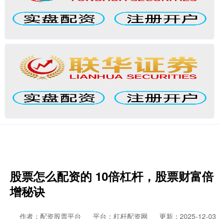
股票怎么配资的 10倍杠杆，股票财富倍
增秘诀
作者：配资股票平台
平台：杠杆配资网
更新：2025-12-03