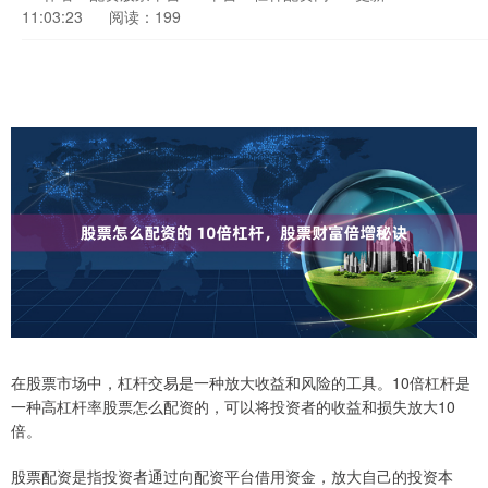
11:03:23
阅读：199
在股票市场中，杠杆交易是一种放大收益和风险的工具。10倍杠杆是
一种高杠杆率股票怎么配资的，可以将投资者的收益和损失放大10
倍。
股票配资是指投资者通过向配资平台借用资金，放大自己的投资本