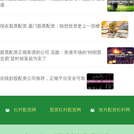
遇
现在股票配资 厦门股票配资：助您投资更上一层楼
股票配资正规靠谱的公司 花旗：美债市场的“特朗普
交易”是时候落袋为安了
在线炒股配资公司推荐，正规平台安全可靠
杠杆配资网
股票杠杆配资网
按月配资杠杆网