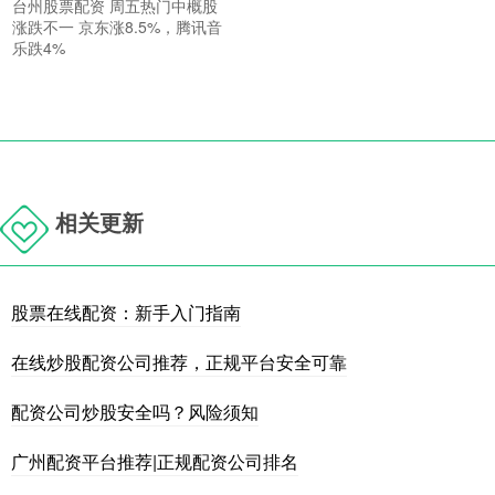
台州股票配资 周五热门中概股
涨跌不一 京东涨8.5%，腾讯音
乐跌4%
相关更新
股票在线配资：新手入门指南
在线炒股配资公司推荐，正规平台安全可靠
配资公司炒股安全吗？风险须知
广州配资平台推荐|正规配资公司排名