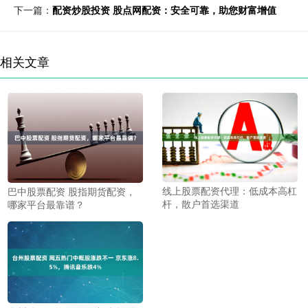
下一篇：
配资炒股投资 股点网配资：安全可靠，助您财富增值
相关文章
线上股票配资代理：低成本高杠
巴中股票配资 股指期货配资，
杆，散户首选渠道
哪家平台最靠谱？