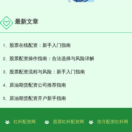
最新文章
股票在线配资：新手入门指南
1、
股票配资操作指南：合法选择与风险详解
2、
股票配资流程与风险：新手入门指南
3、
原油期货配资公司推荐指南
4、
原油期货配资开户新手指南
5、
杠杆配资网
股票杠杆配资网
按月配资杠杆网