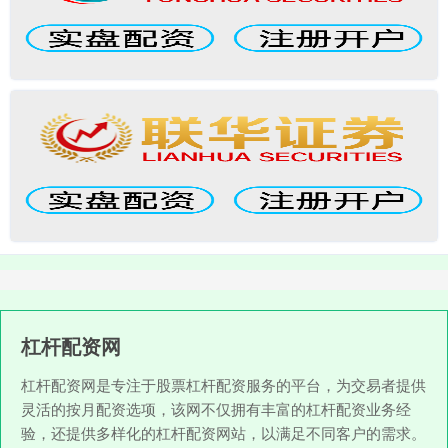
杠杆配资网
杠杆配资网是专注于股票杠杆配资服务的平台，为交易者提供
灵活的按月配资选项，该网不仅拥有丰富的杠杆配资业务经
验，还提供多样化的杠杆配资网站，以满足不同客户的需求。