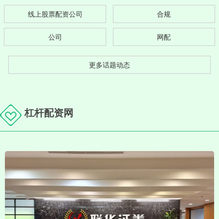
线上股票配资公司
合规
公司
网配
更多话题动态
杠杆配资网