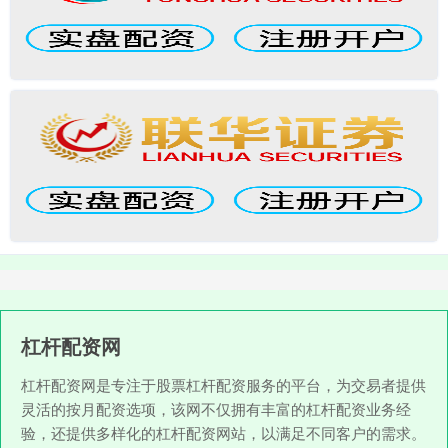
杠杆配资网
杠杆配资网是专注于股票杠杆配资服务的平台，为交易者提供
灵活的按月配资选项，该网不仅拥有丰富的杠杆配资业务经
验，还提供多样化的杠杆配资网站，以满足不同客户的需求。