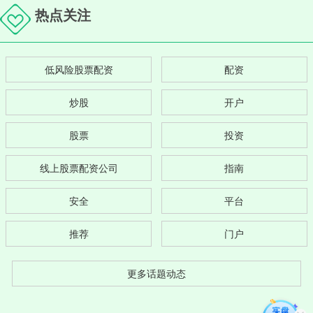
热点关注
低风险股票配资
配资
炒股
开户
股票
投资
线上股票配资公司
指南
安全
平台
推荐
门户
更多话题动态