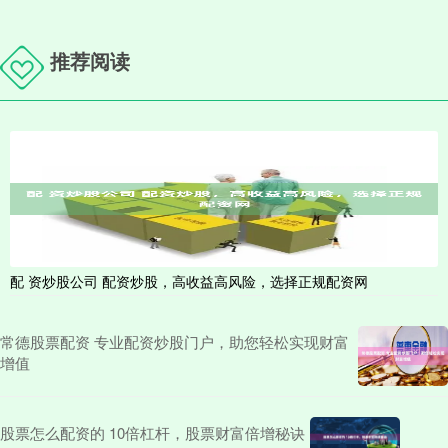
推荐阅读
配 资炒股公司 配资炒股，高收益高风险，选择正规配资网
常德股票配资 专业配资炒股门户，助您轻松实现财富
增值
股票怎么配资的 10倍杠杆，股票财富倍增秘诀