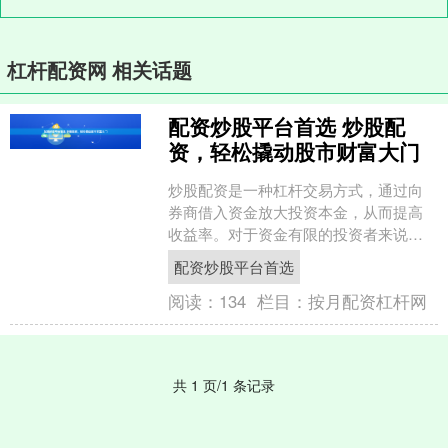
杠杆配资网 相关话题
配资炒股平台首选 炒股配
资，轻松撬动股市财富大门
炒股配资是一种杠杆交易方式，通过向
券商借入资金放大投资本金，从而提高
收益率。对于资金有限的投资者来说，
炒股配资无疑是一把撬动股市财富大门
配资炒股平台首选
的利器。 * **放大投....
阅读：
134
栏目：
按月配资杠杆网
共 1 页/1 条记录