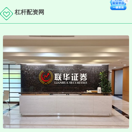
杠杆配资网