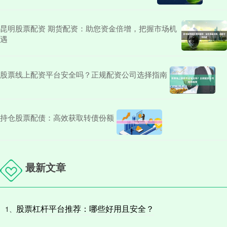
昆明股票配资 期货配资：助您资金倍增，把握市场机
遇
股票线上配资平台安全吗？正规配资公司选择指南
持仓股票配债：高效获取转债份额
最新文章
股票杠杆平台推荐：哪些好用且安全？
1、