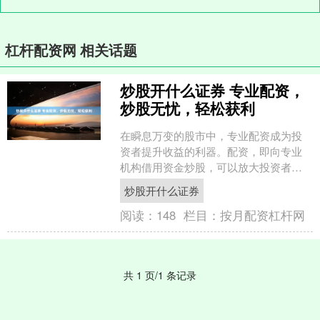
杠杆配资网 相关话题
炒股开什么证券 专业配资，
炒股无忧，轻松获利
在瞬息万变的股市中，专业配资成为投
资者提升收益的利器。配资，即向专业
机构借用资金炒股，可以放大投资者的
杠杆，从而获得更高的收益。 * **放大资
炒股开什么证券
金规模：**配资....
阅读：
148
栏目：
按月配资杠杆网
共 1 页/1 条记录