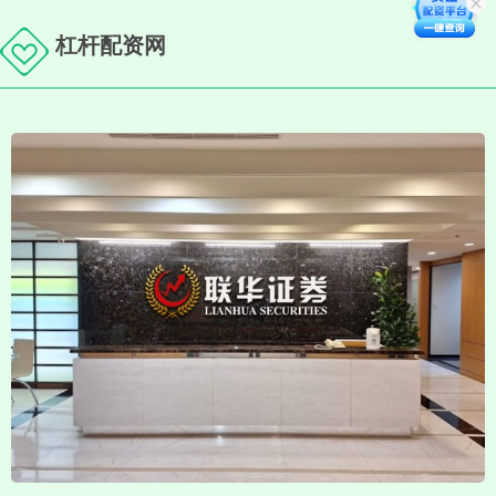
杠杆配资网