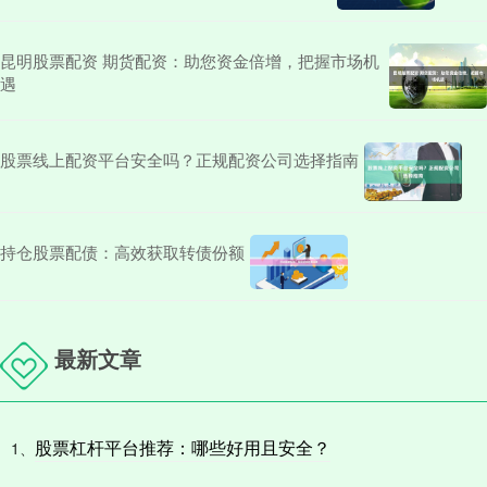
昆明股票配资 期货配资：助您资金倍增，把握市场机
遇
股票线上配资平台安全吗？正规配资公司选择指南
持仓股票配债：高效获取转债份额
最新文章
股票杠杆平台推荐：哪些好用且安全？
1、