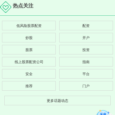
热点关注
低风险股票配资
配资
炒股
开户
股票
投资
线上股票配资公司
指南
安全
平台
推荐
门户
更多话题动态