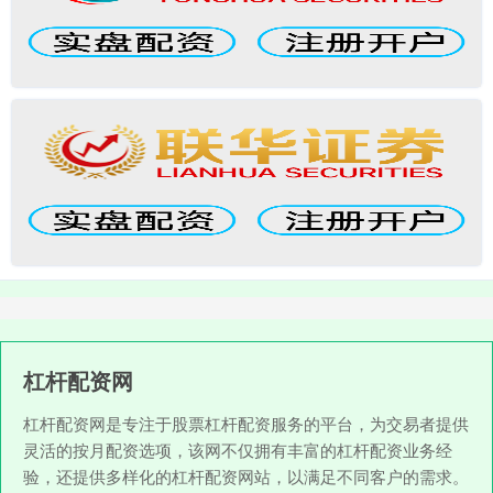
杠杆配资网
杠杆配资网是专注于股票杠杆配资服务的平台，为交易者提供
灵活的按月配资选项，该网不仅拥有丰富的杠杆配资业务经
验，还提供多样化的杠杆配资网站，以满足不同客户的需求。