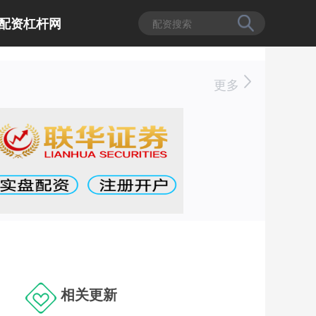
配资杠杆网
更多
相关更新