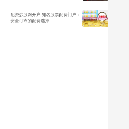
配资炒股网开户 知名股票配资门户：
安全可靠的配资选择