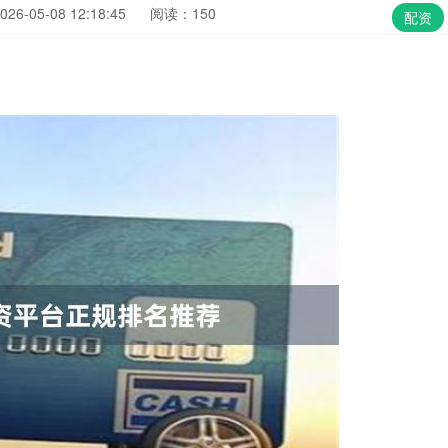
6-05-08 12:18:45
阅读：150
配资