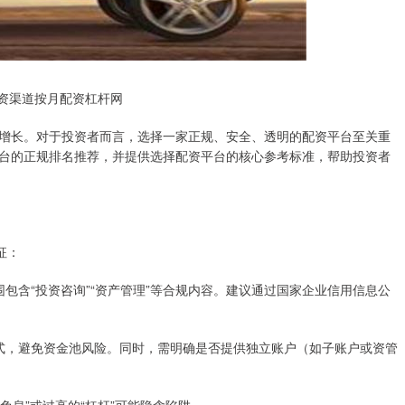
配资渠道按月配资杠杆网
增长。对于投资者而言，选择一家正规、安全、透明的配资平台至关重
台的正规排名推荐，并提供选择配资平台的核心参考标准，帮助投资者
征：
范围包含“投资咨询”“资产管理”等合规内容。建议通过国家企业信用信息公
管模式，避免资金池风险。同时，需明确是否提供独立账户（如子账户或资管