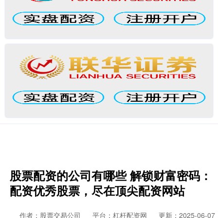
股票配资的公司有哪些 解锁财富密码：
配资优秀股票，尽在顶尖配资网站
作者：股票交易公司
平台：杠杆配资网
更新：2025-06-07