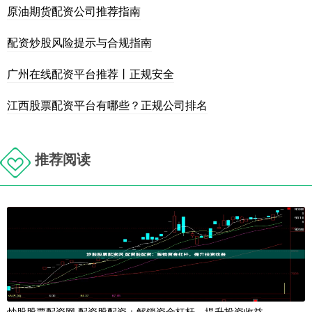
原油期货配资公司推荐指南
配资炒股风险提示与合规指南
广州在线配资平台推荐丨正规安全
江西股票配资平台有哪些？正规公司排名
推荐阅读
炒股股票配资网 配资股配资：解锁资金杠杆，提升投资收益