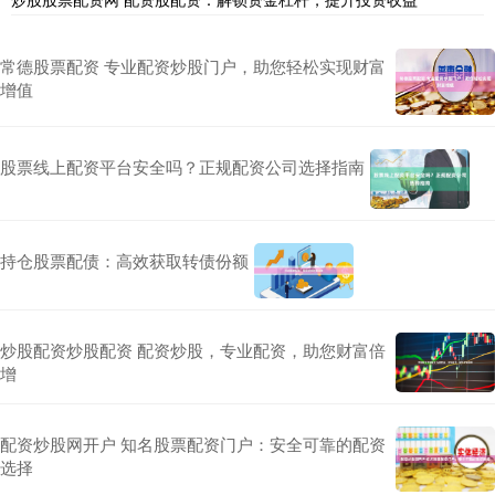
常德股票配资 专业配资炒股门户，助您轻松实现财富
增值
股票线上配资平台安全吗？正规配资公司选择指南
持仓股票配债：高效获取转债份额
炒股配资炒股配资 配资炒股，专业配资，助您财富倍
增
配资炒股网开户 知名股票配资门户：安全可靠的配资
选择