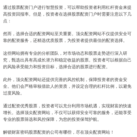
通过股票配资门户进行智慧投资，可以帮助投资者利用杠杆资金来提
高投资回报率。但是，投资者在选择股票配资门户时需要注意以下几
点：
然而，选择合适的配资网站至关重要。顶尖配资网站不仅提供安全可
靠的配资服务，还精选优质股票，为投资者提供最佳的配资选择。
这些网站拥有专业的分析团队，对市场动态和股票走势进行深入研
究，甄选出具有高成长潜力和稳定收益的股票。投资者可以根据自己
的风险承受能力和投资目标，选择合适的股票进行配资。
此外，顶尖配资网站还提供完善的风控机制，保障投资者的资金安
全。他们会严格审核借款人的资质，并设定合理的杠杆比例，以避免
过度风险。
通过配资优秀股票，投资者可以充分利用市场机遇，实现财富的快速
增长。选择顶尖配资网站，不仅可以获得安全可靠的服务，还能享受
专业的股票筛选和风控保障，为您的投资保驾护航。
解锁财富密码股票配资的公司有哪些，尽在顶尖配资网站！