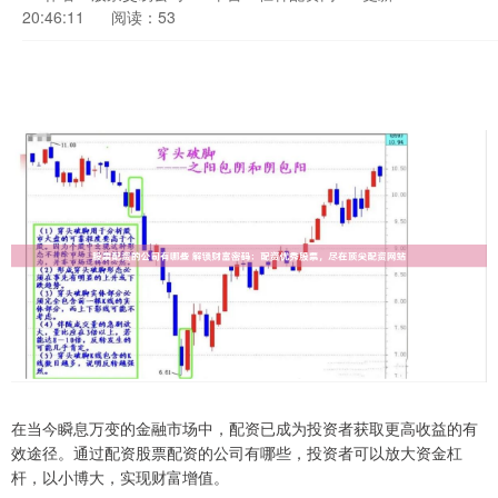
20:46:11
阅读：53
在当今瞬息万变的金融市场中，配资已成为投资者获取更高收益的有
效途径。通过配资股票配资的公司有哪些，投资者可以放大资金杠
杆，以小博大，实现财富增值。