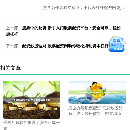
文章为作者独立观点，不代表杠杆配资网观点
上一篇：
股票中的配资 新手入门股票配资平台：安全可靠，轻松
加杠杆
下一篇：
配资炒股理财 股票配资网助你轻松撬动资本杠杆
相关文章
怎么办理股票配资 低息炒股配
资门户：轻松借力，财富增值
手机配资软件推荐｜安全正规平
台