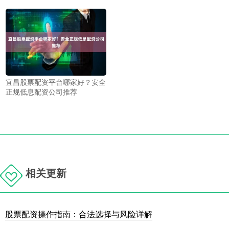
宜昌股票配资平台哪家好？安全
正规低息配资公司推荐
相关更新
股票配资操作指南：合法选择与风险详解