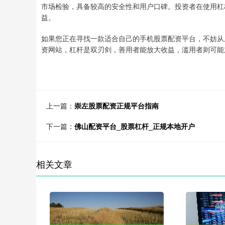
市场检验，具备较高的安全性和用户口碑。投资者在使用杠
益。
如果您正在寻找一款适合自己的手机股票配资平台，不妨从
资网站，杠杆是双刃剑，善用者能放大收益，滥用者则可能
上一篇：
崇左股票配资正规平台指南
下一篇：
佛山配资平台_股票杠杆_正规本地开户
相关文章