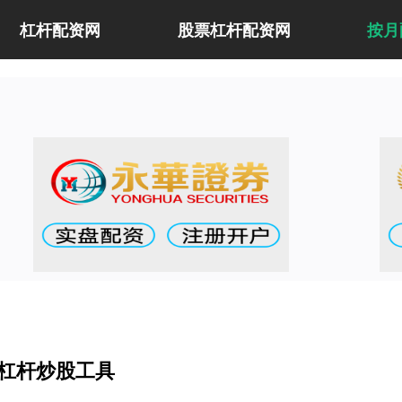
杠杆配资网
股票杠杆配资网
按月
杠杆炒股工具