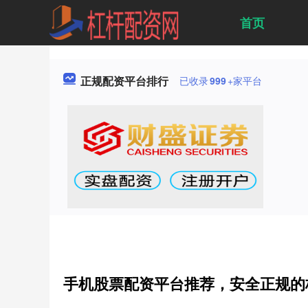
首页
正规配资平台排行
已收录
999
+家平台
手机股票配资平台推荐，安全正规的