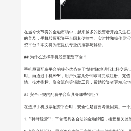
在当今快节奏的金融市场中，越来越多的投资者开始关注杠
的普及，手机股票配资平台因其便捷性、实时性和操作灵活
资平台？本文将为您提供专业的推荐与解析。
## 为什么选择手机股票配资平台？
手机股票配资平台的核心优势在于“随时随地进行杠杆交易
时。而通过手机APP，用户只需几分钟即可完成注册、充
情、技术指标、资金流向等辅助工具，帮助投资者更精准地
## 安全正规的配资平台应具备哪些特征？
在选择手机股票配资平台时，安全性是首要考量因素。一个
1. **持牌经营**：平台需具备合法的金融牌照，接受相关