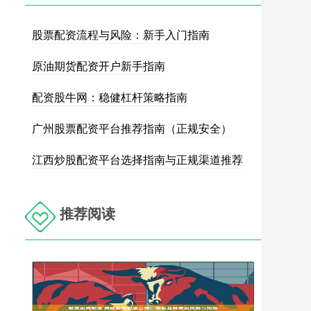
股票配资流程与风险：新手入门指南
原油期货配资开户新手指南
配资股牛网：稳健杠杆策略指南
广州股票配资平台推荐指南（正规安全）
江西炒股配资平台选择指南与正规渠道推荐
推荐阅读