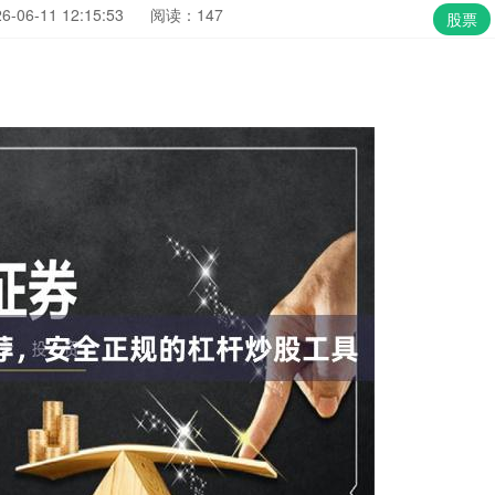
06-11 12:15:53
阅读：147
股票