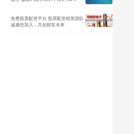
免费股票配资平台 股票配资精英团队
诚邀您加入，共创财富未来