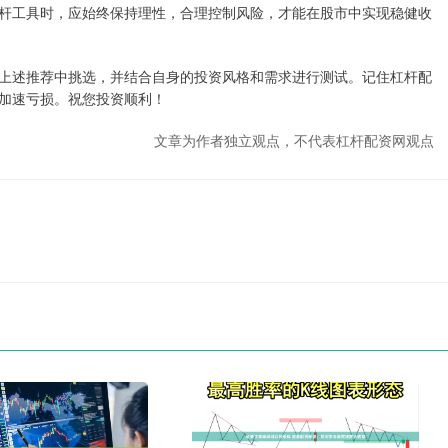
杆工具时，应始终保持理性，合理控制风险，才能在股市中实现稳健收
上述推荐中挑选，并结合自身的投资风格和需求进行测试。记住杠杆配
加速亏损。祝您投资顺利！
文章为作者独立观点，不代表杠杆配资网观点