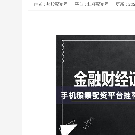
作者：炒股配资网
平台：杠杆配资网
更新：2026-