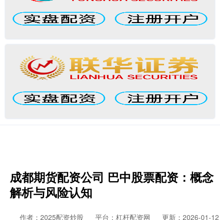
成都期货配资公司 巴中股票配资：概念
解析与风险认知
作者：2025配资炒股
平台：杠杆配资网
更新：2026-01-12