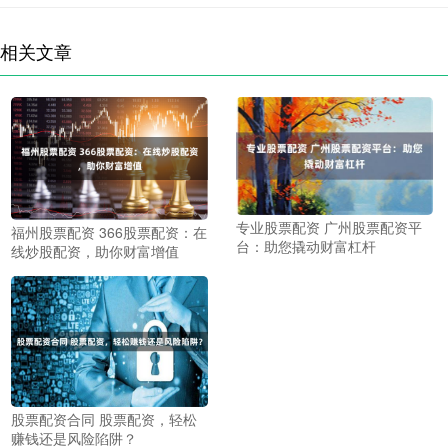
相关文章
专业股票配资 广州股票配资平
福州股票配资 366股票配资：在
台：助您撬动财富杠杆
线炒股配资，助你财富增值
股票配资合同 股票配资，轻松
赚钱还是风险陷阱？