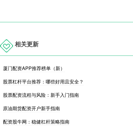
相关更新
厦门配资APP推荐榜单（新）
股票杠杆平台推荐：哪些好用且安全？
股票配资流程与风险：新手入门指南
原油期货配资开户新手指南
配资股牛网：稳健杠杆策略指南