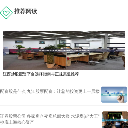
推荐阅读
江西炒股配资平台选择指南与正规渠道推荐
配资股是什么 九江股票配资：让您的投资更上一层楼
证券股票公司 多家房企变卖总部大楼 水泥煤炭“大王”
抄底上海核心资产